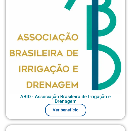
ABID - Associação Brasileira de Irrigação e
Drenagem
Ver benefício