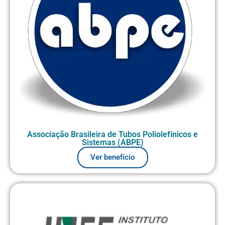
Associação Brasileira de Tubos Poliolefínicos e
Sistemas (ABPE)
Ver benefício