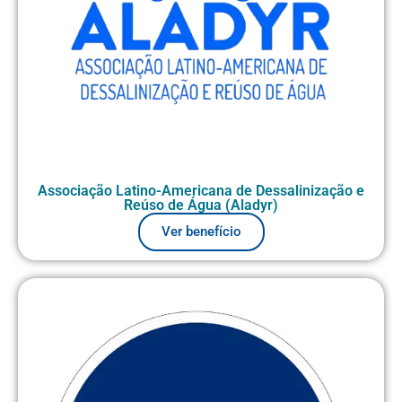
Associação Latino-Americana de Dessalinização e
Reúso de Água (Aladyr)
Ver benefício