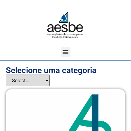
Selecione uma categoria