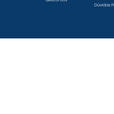
Dúvidas F