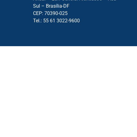
Sul – Brasília-DF
CEP: 70390-025
Tel.: 55 61 3022-9600